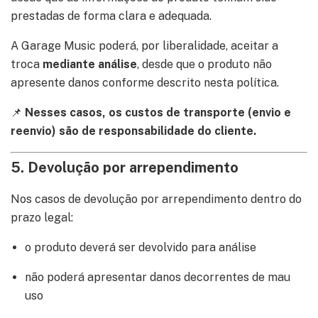
prestadas de forma clara e adequada.
A Garage Music poderá, por liberalidade, aceitar a
troca
mediante análise
, desde que o produto não
apresente danos conforme descrito nesta política.
📌
Nesses casos, os custos de transporte (envio e
reenvio) são de responsabilidade do cliente.
5. Devolução por arrependimento
Nos casos de devolução por arrependimento dentro do
prazo legal:
o produto deverá ser devolvido para análise
não poderá apresentar danos decorrentes de mau
uso