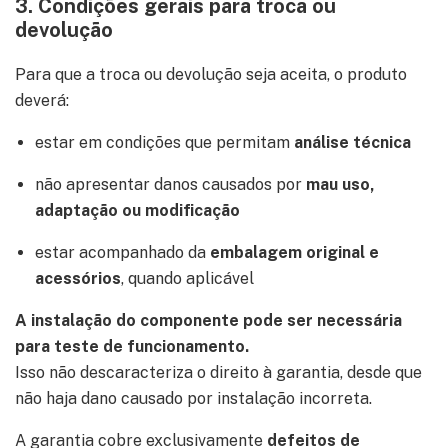
3. Condições gerais para troca ou
devolução
Para que a troca ou devolução seja aceita, o produto
deverá:
estar em condições que permitam
análise técnica
não apresentar danos causados por
mau uso,
adaptação ou modificação
estar acompanhado da
embalagem original e
acessórios
, quando aplicável
A instalação do componente pode ser necessária
para teste de funcionamento.
Isso não descaracteriza o direito à garantia, desde que
não haja dano causado por instalação incorreta.
A garantia cobre exclusivamente
defeitos de