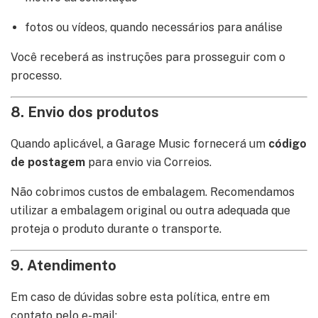
fotos ou vídeos, quando necessários para análise
Você receberá as instruções para prosseguir com o
processo.
8. Envio dos produtos
Quando aplicável, a Garage Music fornecerá um
código
de postagem
para envio via Correios.
Não cobrimos custos de embalagem. Recomendamos
utilizar a embalagem original ou outra adequada que
proteja o produto durante o transporte.
9. Atendimento
Em caso de dúvidas sobre esta política, entre em
contato pelo e-mail: