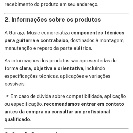
recebimento do produto em seu endereço.
2. Informações sobre os produtos
A Garage Music comercializa
componentes técnicos
para guitarra e contrabaixo
, destinados à montagem,
manutenção e reparo da parte elétrica.
As informações dos produtos são apresentadas de
forma
clara, objetiva e orientativa
, incluindo
especificações técnicas, aplicações e variações
possíveis.
📌 Em caso de dúvida sobre compatibilidade, aplicação
ou especificação,
recomendamos entrar em contato
antes da compra ou consultar um profissional
qualificado
.