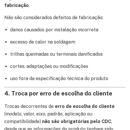
fabricação
.
Não são considerados defeitos de fabricação:
danos causados por instalação incorreta
excesso de calor na soldagem
trilhas queimadas ou terminais danificados
cortes, adaptações ou modificações
uso fora da especificação técnica do produto
4. Troca por erro de escolha do cliente
Trocas decorrentes de
erro de escolha do cliente
(modelo, valor, eixo, padrão, aplicação ou
compatibilidade)
não são obrigatórias pelo CDC
,
desde que as informações do produto tenham sido