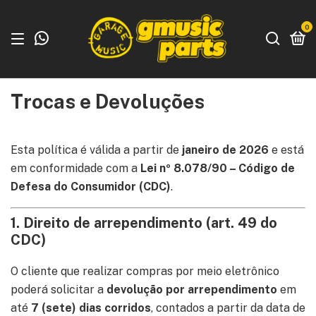
0
Trocas e Devoluções
Esta política é válida a partir de
janeiro de 2026
e está
em conformidade com a
Lei nº 8.078/90 – Código de
Defesa do Consumidor (CDC)
.
1. Direito de arrependimento (art. 49 do
CDC)
O cliente que realizar compras por meio eletrônico
poderá solicitar a
devolução por arrependimento
em
até
7 (sete) dias corridos
, contados a partir da data de