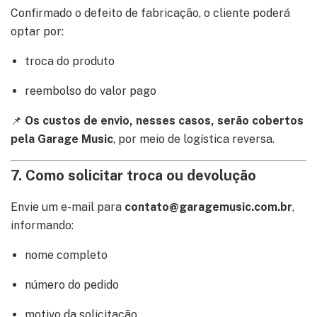
Confirmado o defeito de fabricação, o cliente poderá
optar por:
troca do produto
reembolso do valor pago
📌
Os custos de envio, nesses casos, serão cobertos
pela Garage Music
, por meio de logística reversa.
7. Como solicitar troca ou devolução
Envie um e-mail para
contato@garagemusic.com.br
,
informando:
nome completo
número do pedido
motivo da solicitação