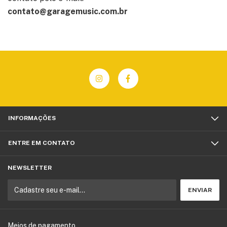
contato@garagemusic.com.br
INFORMAÇÕES
ENTRE EM CONTATO
NEWSLETTER
Meios de pagamento