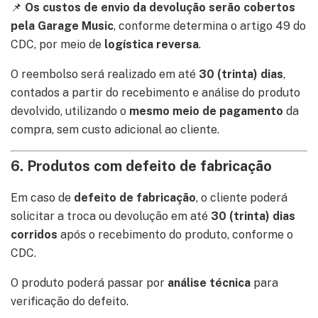
📌
Os custos de envio da devolução serão cobertos
pela Garage Music
, conforme determina o artigo 49 do
CDC, por meio de
logística reversa
.
O reembolso será realizado em até
30 (trinta) dias
,
contados a partir do recebimento e análise do produto
devolvido, utilizando o
mesmo meio de pagamento
da
compra, sem custo adicional ao cliente.
6. Produtos com defeito de fabricação
Em caso de
defeito de fabricação
, o cliente poderá
solicitar a troca ou devolução em até
30 (trinta) dias
corridos
após o recebimento do produto, conforme o
CDC.
O produto poderá passar por
análise técnica
para
verificação do defeito.