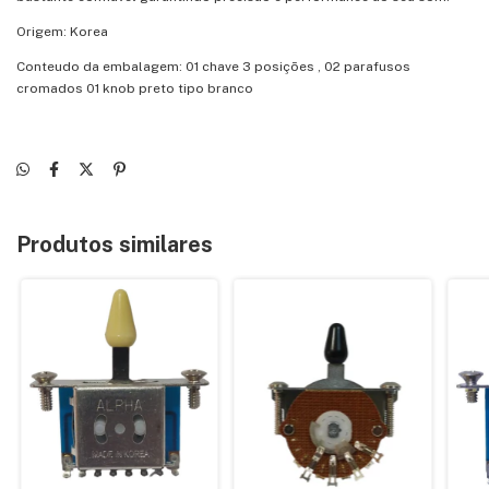
Origem: Korea
Conteudo da embalagem: 01 chave 3 posições , 02 parafusos
cromados 01 knob preto tipo branco
Produtos similares