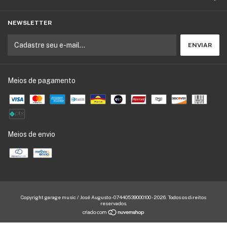
NEWSLETTER
Meios de pagamento
Meios de envio
Copyright garage music / José Augusto - 07440539000100 - 2026. Todos os direitos
reservados.