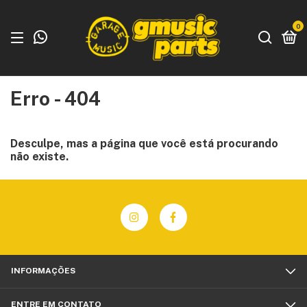
0
Erro - 404
Desculpe, mas a página que você está procurando
não existe.
INFORMAÇÕES
ENTRE EM CONTATO